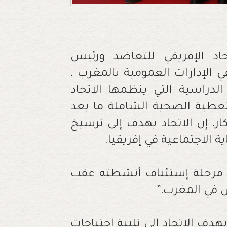
حاد الإفريقي للتعاضد ورئيس
 الإدارات العمومية بالمغرب ،
لدراسية التي ينظمها الاتحاد
غطية الصحية الشاملة ما بعد
ار، إن الاتحاد يهدف إلى ترسيخ
ة الاجتماعية في إفريقيا
.
ل مرحلة إستئناف أنشطته عقب
”.
يهدف الاتحاد إلى تلبية احتياجات