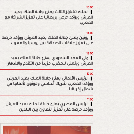
15:00
الملك تشارلز الثالث يهنئ جلالة الملك بعيد
العرش ويؤكد حرص بريطانيا على تعزيز الشراكة مع
المغرب
14:00
بوتين يهنئ جلالة الملك بعيد العرش ويؤكد حرصه
على تعزيز علاقات الصداقة بين روسيا والمغرب
13:00
ولي العهد السعودي يهنئ جلالة الملك بعيد
العرش ويتمنى للمغرب مزيداً من التقدم والازدهار
12:00
الرئيس الألماني يهنئ جلالة الملك بعيد العرش
ويؤكد: المغرب شريك أساسي وموثوق لألمانيا في
شمال إفريقيا
11:00
الرئيس المصري يهنئ جلالة الملك بعيد العرش
ويؤكد حرصه على تعزيز التعاون بين البلدين