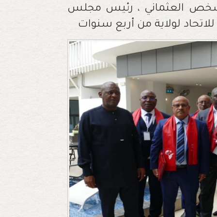
خص العثماني ، رئيس مجلس
 للاتحاد لولاية من أربع سنوات