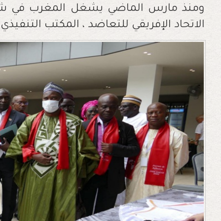
ومنذ مارس الماضي يشغل المغرب في ش
الاتحاد الإفريقي للتعاضد ، المكتب التنفيذي