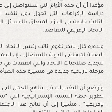
دراسة الإكراهات التي تحول دون تنفيذ 
الثلاث خاصة في الجزء المتعلق بالوسائل 
الاتحاد الإفريقي للتعاضد
.
وبدوره قال بابكر نغوم نائب رئيس الاتحاد 
الصحة لموظفي الدولة بالسنغال ، إن الجم
لتجديد صلاحيات الاتحاد والتي انعقدت في 
مرحلة تاريخية جديدة في مسيرة هذه الهيأة
وأوضح أن التغييرات في مناهج العمل التي أ
تطوير خطة التنمية الإستراتيجية التي “ست
بإفريقيا” ، مشيرا إلى أن نتائج هذا الاجت