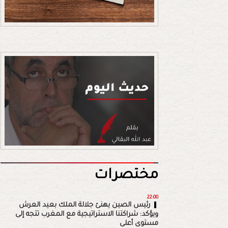
مختصرات
22:00
رئيس الصين يهنئ جلالة الملك بعيد العرش
ويؤكد: شراكتنا الاستراتيجية مع المغرب تتجه إلى
مستوى أعلى