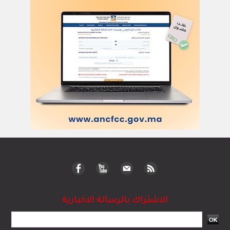
الاشتراك بالرسالة الاخبارية