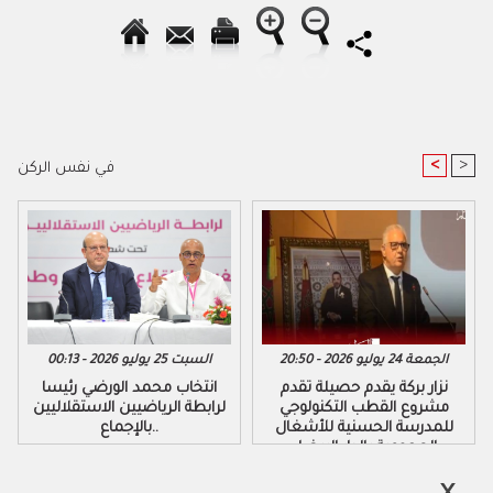
<
>
في نفس الركن
الجمعة 24 يوليو 2026 - 20:50
السبت 25 يوليو 2026 - 00:13
نزار بركة يقدم حصيلة تقدم
​انتخاب محمد الورضي رئيسا
مشروع القطب التكنولوجي
لرابطة الرياضيين الاستقلاليين
للمدرسة الحسنية للأشغال
بالإجماع..
العمومية بالدار البيضاء