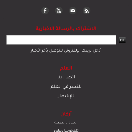
الاشتراك بالرسالة الاخبارية
أدخل بريدك الإلكتروني للتوصل بآخر الأخبار
العلم
اتصل بنا
للنشر في العلم
للإشهار
أركان
الحياة والصحة
تكنولوجيا وعلوم