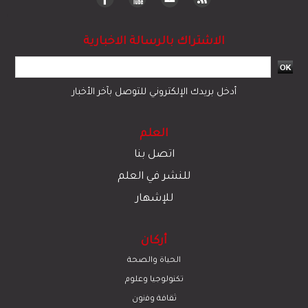
الاشتراك بالرسالة الاخبارية
أدخل بريدك الإلكتروني للتوصل بآخر الأخبار
العلم
اتصل بنا
للنشر في العلم
للإشهار
أركان
الحياة والصحة
تكنولوجيا وعلوم
ﺛﻘﺎﻓﺔ وﻓﻧون