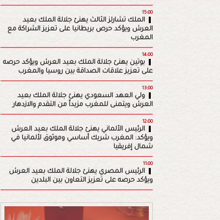
15:00
الملك تشارلز الثالث يهنئ جلالة الملك بعيد
العرش ويؤكد حرص بريطانيا على تعزيز الشراكة مع
المغرب
14:00
بوتين يهنئ جلالة الملك بعيد العرش ويؤكد حرصه
على تعزيز علاقات الصداقة بين روسيا والمغرب
13:00
ولي العهد السعودي يهنئ جلالة الملك بعيد
العرش ويتمنى للمغرب مزيداً من التقدم والازدهار
12:00
الرئيس الألماني يهنئ جلالة الملك بعيد العرش
ويؤكد: المغرب شريك أساسي وموثوق لألمانيا في
شمال إفريقيا
11:00
الرئيس المصري يهنئ جلالة الملك بعيد العرش
ويؤكد حرصه على تعزيز التعاون بين البلدين