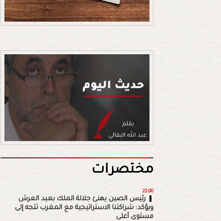
مختصرات
22:00
رئيس الصين يهنئ جلالة الملك بعيد العرش
ويؤكد: شراكتنا الاستراتيجية مع المغرب تتجه إلى
مستوى أعلى