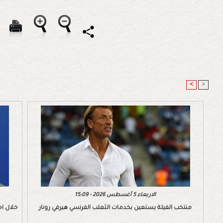
<
>
الاربعاء 5 أغسطس 2026 - 15:09
منتخب الفيلة يستعين بخدمات الثعلب الفرنسي هيرفي رونار
خلال اج