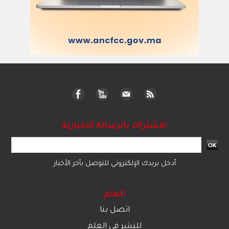
الاشتراك بالرسالة الاخبارية
أدخل بريدك الإلكتروني للتوصل بآخر الأخبار
العلم
اتصل بنا
للنشر في العلم