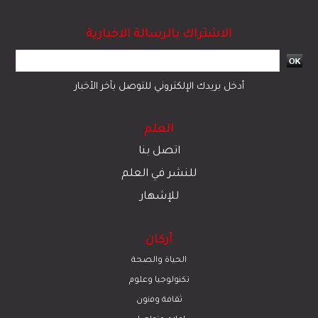
الاشتراك بالرسالة الاخبارية
أدخل بريدك الإلكتروني للتوصل بآخر الأخبار
العلم
اتصل بنا
للنشر في العلم
للإشهار
أركان
الحياة والصحة
تكنولوجيا وعلوم
ﺛﻘﺎﻓﺔ وﻓﻧون