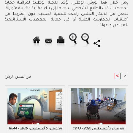
ومن خلال هذا الورش الوطني، تؤكد اللجنة الوطنية لمراقبة حماية
المعطيات ذات الطابع الشخصي سعيها إلى بناء مقاربة مغربية متوازنة،
تجعل من الابتكار العلمي رافعة للتنمية الصحية، دون التفريط في
أخلاقيات الممارسة الطبية أو في حماية المعطيات الاستراتيجية
للمواطن والدولة.
<
>
في نفس الركن
الاربعاء 5 أغسطس 2026 - 19:13
الخميس 6 أغسطس 2026 - 18:44