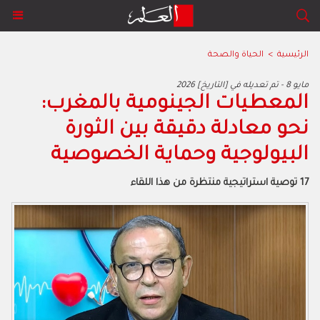
الرئيسية
>
الحياة والصحة
2026 مايو 8 - تم تعديله في [التاريخ]
المعطيات الجينومية بالمغرب:
نحو معادلة دقيقة بين الثورة
البيولوجية وحماية الخصوصية
17 توصية استراتيجية منتظرة من هذا اللقاء