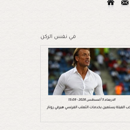
في نفس الركن
الاربعاء 5 أغسطس 2026 - 15:09
ب الفيلة يستعين بخدمات الثعلب الفرنسي هيرفي رونار