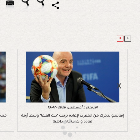
<
>
الاربعاء 5 أغسطس 2026 - 13:47
إنفانتينو يتحرك من المغرب لإعادة ترتيب "بيت الفيفا" وسط أزمة
منتخ
قيادة وانقسامات داخلية