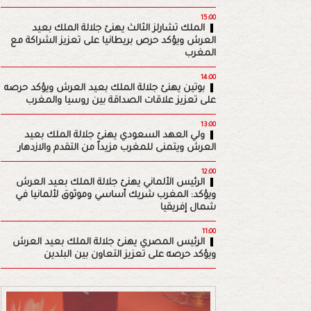
15:00
الملك تشارلز الثالث يهنئ جلالة الملك بعيد
العرش ويؤكد حرص بريطانيا على تعزيز الشراكة مع
المغرب
14:00
بوتين يهنئ جلالة الملك بعيد العرش ويؤكد حرصه
على تعزيز علاقات الصداقة بين روسيا والمغرب
13:00
ولي العهد السعودي يهنئ جلالة الملك بعيد
العرش ويتمنى للمغرب مزيداً من التقدم والازدهار
12:00
الرئيس الألماني يهنئ جلالة الملك بعيد العرش
ويؤكد: المغرب شريك أساسي وموثوق لألمانيا في
شمال إفريقيا
11:00
الرئيس المصري يهنئ جلالة الملك بعيد العرش
ويؤكد حرصه على تعزيز التعاون بين البلدين