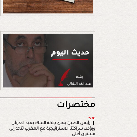
مختصرات
22:00
رئيس الصين يهنئ جلالة الملك بعيد العرش
ويؤكد: شراكتنا الاستراتيجية مع المغرب تتجه إلى
مستوى أعلى