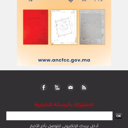
الاشتراك بالرسالة الاخبارية
أدخل بريدك الإلكتروني للتوصل بآخر الأخبار