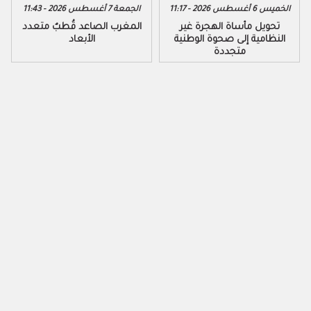
الخميس 6 أغسطس 2026 - 11:17
الجمعة 7 أغسطس 2026 - 11:43
تحويل مأساة الهجرة غير
المغرب الصاعد قُطبٌ متعدد
النظامية إلى صحوة الوطنية
الأبعاد
متجددة