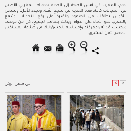
نعم، المغرب في أمس الحاجة إلى الجدية بمعناها المغربي الأصيل
في المجالات كافة، هذه الجدية التي تشيع الثقة، وتجدد الأمل، وتشحن
النفوس بطاقات من الصمود والقدرة على رفع التحديات، وتدفع
بالمغرب نحو الأمام على الدوام
.
وبذلك يساهم الجميع، كل من موقعه
وبحسب قدرته ومعرفته وإحساسه بالمسؤولية، في صناعة المستقبل
الأخضر الآمن المشرق.
<
>
في نفس الركن