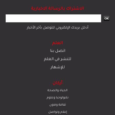
الاشتراك بالرسالة الاخبارية
أدخل بريدك الإلكتروني للتوصل بآخر الأخبار
العلم
اتصل بنا
للنشر في العلم
للإشهار
أركان
الحياة والصحة
تكنولوجيا وعلوم
ﺛﻘﺎﻓﺔ وﻓﻧون
إعلام وتواصل