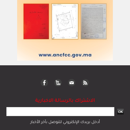
الاشتراك بالرسالة الاخبارية
أدخل بريدك الإلكتروني للتوصل بآخر الأخبار