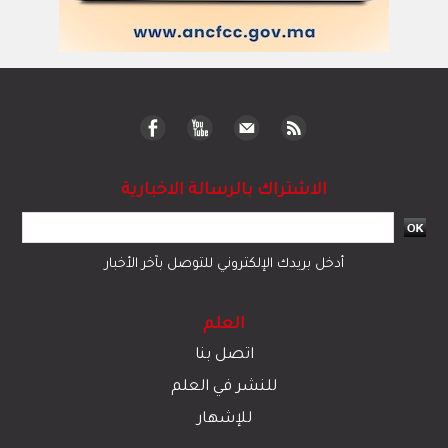
الاشتراك بالرسالة الاخبارية
أدخل بريدك الإلكتروني للتوصل بآخر الأخبار
العلم
اتصل بنا
للنشر في العلم
للإشهار