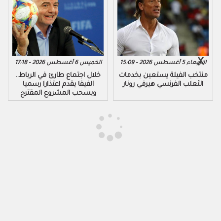
الاربعاء 5 أغسطس 2026 - 15:09
الخميس 6 أغسطس 2026 - 17:18
منتخب الفيلة يستعين بخدمات
خلال اجتماع طارئ في الرباط..
الثعلب الفرنسي هيرفي رونار
الفيفا يقدم اعتذارا رسميا
ويسحب المشروع المقترح