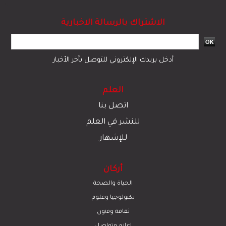
الاشتراك بالرسالة الاخبارية
أدخل بريدك الإلكتروني للتوصل بآخر الأخبار
العلم
اتصل بنا
للنشر في العلم
للإشهار
أركان
الحياة والصحة
تكنولوجيا وعلوم
ﺛﻘﺎﻓﺔ وﻓﻧون