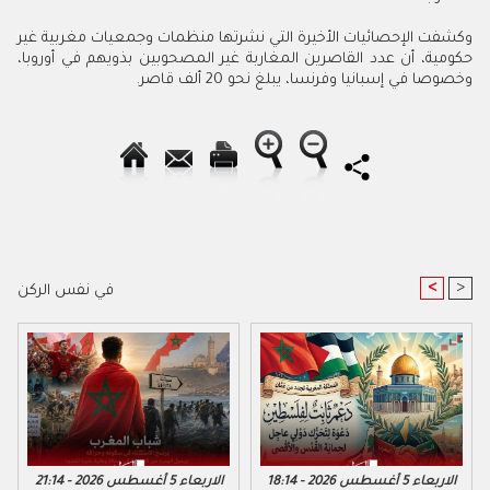
وكشفت الإحصائيات الأخيرة التي نشرتها منظمات وجمعيات مغربية غير
حكومية، أن عدد القاصرين المغاربة غير المصحوبين بذويهم في أوروبا،
وخصوصا في إسبانيا وفرنسا، يبلغ نحو 20 ألف قاصر.
<
>
في نفس الركن
الاربعاء 5 أغسطس 2026 - 18:14
الاربعاء 5 أغسطس 2026 - 21:14