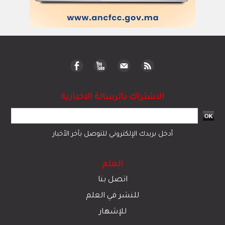
الاشتراك بالرسالة الاخبارية
أدخل بريدك الإلكتروني للتوصل بآخر الأخبار
العلم
اتصل بنا
للنشر في العلم
للإشهار