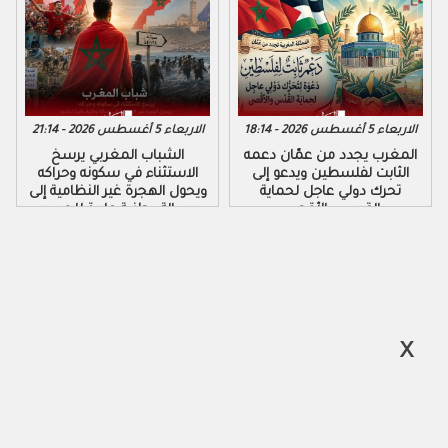
الاربعاء 5 أغسطس 2026 - 18:14
الاربعاء 5 أغسطس 2026 - 21:14
المغرب يجدد من عمّان دعمه
الشباب المغربي يرسخ
الثابت لفلسطين ويدعو إلى
الاستثناء في سكونه وحراكه
تحرك دولي عاجل لحماية
ويحول الهجرة غير النظامية إلى
القدس والأقصى
رسالة وطنية عابرة للحدود