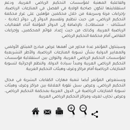
والفاعلية المهنية لمؤسسات التحكيم الرياضي العربية، ودعم
استقلاليتها لتكون صاحبة الولاية في الفصل في المنازعات الرياضية،
بإجراءات مرنة وسريعة من خلال محكمين مؤهلين على غرار محكمة
التحكيم الرياضي، من حيث تنظيم وتقسيم الدوائر إلى دوائر (عادية –
استئناف – منشطات)، بالإضافة إلى الدوائر المؤقتة أثناء الفعاليات
الرياضية العربية، وكذلك من حيث إعداد قوائم المحكمين، وإجراءات
التقاضي أمام محكمة التحكيم الرياضي.
وسيتناول المؤتمر عدة محاور من أهمها عرض مبادئ الميثاق الأولمبي
والمعايير الدولية بشأن تسوية المنازعات الرياضية، والأطر التشريعية
لمؤسسات التحكيم الرياضي العربية، والتوازن بين استقلالية مؤسسات
التحكيم الرياضي العربية ومبدأ سيادة الدولة، والنظم الإجرائية لتسوية
المنازعات الرياضية أمام مراكز وغرف وهيئات التحكيم العربية.
ويستعرض المؤتمر أيضا تنمية مهارات الكفاءات البشرية في مجال
التحكيم الرياضي، وعرض سبل تقوية العلاقة بين مراكز وغرف وهيئات
تسوية المنازعات الرياضية في الدول العربية بمحكمة التحكيم الرياضي،
وعرض تجارب لغرف ومراكز التحكيم الرياضي العربية.