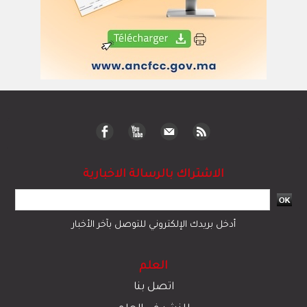
الاشتراك بالرسالة الاخبارية
أدخل بريدك الإلكتروني للتوصل بآخر الأخبار
العلم
اتصل بنا