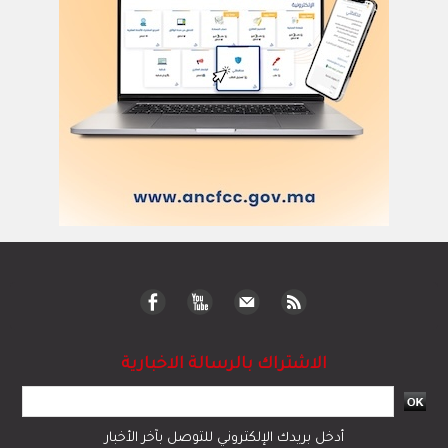
الاشتراك بالرسالة الاخبارية
أدخل بريدك الإلكتروني للتوصل بآخر الأخبار