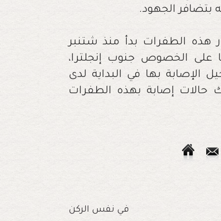
 بتضافر الجهود.
ر هذه الطفرات بدأ منذ شتنبر
ا على الخصوص جنوب إنجلترا،
يل الإصابة بها في البداية لدى
ك حالات إصابة بهذه الطفرات
في نفس الركن