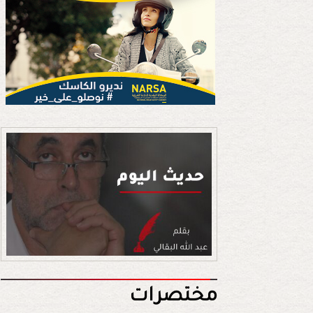
مختصرات