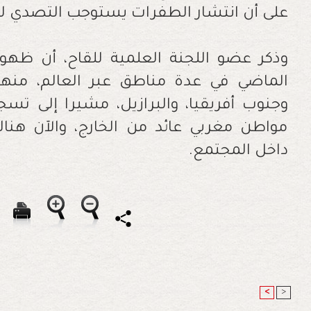
على أن انتشار الطفرات يستوجب التصدي له
وذكر عضو اللجنة العلمية للقاح، أن ظهو
الماضي في عدة مناطق عبر العالم، منه
وجنوب أفريقيا، والبرازيل، مشيرا إلى تسج
مواطن مغربي عائد من الخارج، والآن هنا
داخل المجتمع.
<
>