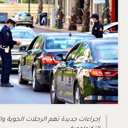
إجراءات جديدة تهم الرحلات الجوية وا