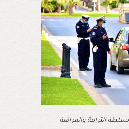
لسلطة الترابية والمراقبة