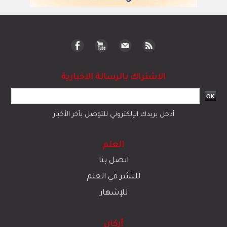
الاشتراك بالرسالة الاخبارية
أدخل بريدك الإلكتروني للتوصل بآخر الأخبار
العلم
اتصل بنا
للنشر في العلم
للإشهار
أركان