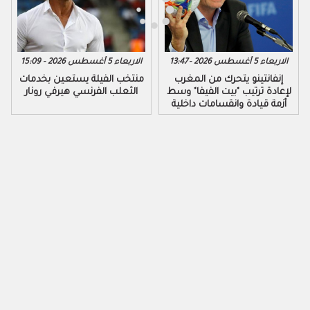
الاربعاء 5 أغسطس 2026 - 13:47
الاربعاء 5 أغسطس 2026 - 15:09
إنفانتينو يتحرك من المغرب
منتخب الفيلة يستعين بخدمات
لإعادة ترتيب "بيت الفيفا" وسط
الثعلب الفرنسي هيرفي رونار
أزمة قيادة وانقسامات داخلية