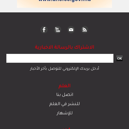
الاشتراك بالرسالة الاخبارية
أدخل بريدك الإلكتروني للتوصل بآخر الأخبار
العلم
اتصل بنا
للنشر في العلم
للإشهار