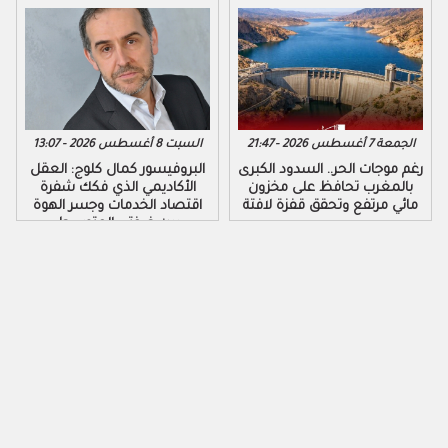
الجمعة 7 أغسطس 2026 - 21:47
السبت 8 أغسطس 2026 - 13:07
رغم موجات الحر.. السدود الكبرى
البروفيسور كمال كلوج: العقل
بالمغرب تحافظ على مخزون
الأكاديمي الذي فكك شفرة
مائي مرتفع وتحقق قفزة لافتة
اقتصاد الخدمات وجسر الهوة
بين ضفتي المتوسط