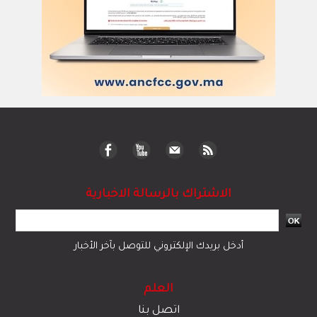
الاشتراك بالرسالة الاخبارية
أدخل بريدك الإلكتروني للتوصل بآخر الأخبار
العلم
اتصل بنا