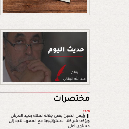
مختصرات
22:00
رئيس الصين يهنئ جلالة الملك بعيد العرش
ويؤكد: شراكتنا الاستراتيجية مع المغرب تتجه إلى
مستوى أعلى