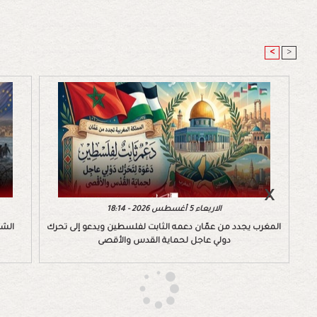
<
>
الاربعاء 5 أغسطس 2026 - 18:14
المغرب يجدد من عمّان دعمه الثابت لفلسطين ويدعو إلى تحرك
الشب
دولي عاجل لحماية القدس والأقصى