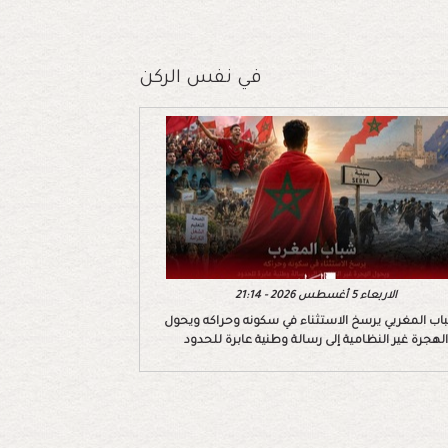
في نفس الركن
الاربعاء 5 أغسطس 2026 - 21:14
اب المغربي يرسخ الاستثناء في سكونه وحراكه ويحول
الهجرة غير النظامية إلى رسالة وطنية عابرة للحدود