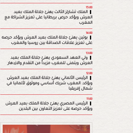
15:00
الملك تشارلز الثالث يهنئ جلالة الملك بعيد
العرش ويؤكد حرص بريطانيا على تعزيز الشراكة مع
المغرب
14:00
بوتين يهنئ جلالة الملك بعيد العرش ويؤكد حرصه
على تعزيز علاقات الصداقة بين روسيا والمغرب
13:00
ولي العهد السعودي يهنئ جلالة الملك بعيد
العرش ويتمنى للمغرب مزيداً من التقدم والازدهار
12:00
الرئيس الألماني يهنئ جلالة الملك بعيد العرش
ويؤكد: المغرب شريك أساسي وموثوق لألمانيا في
شمال إفريقيا
11:00
الرئيس المصري يهنئ جلالة الملك بعيد العرش
ويؤكد حرصه على تعزيز التعاون بين البلدين