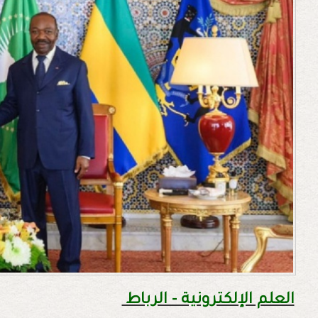
العلم الإلكترونية - الرباط