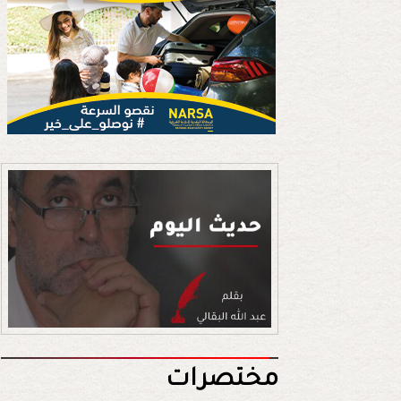
مختصرات