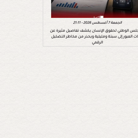
الجمعة 7 أغسطس 2026 - 21:11
لس الوطني لحقوق الإنسان يكشف تفاصيل مثيرة عن
اث العبور إلى سبتة ومليلية ويحذر من مخاطر التضليل
الرقمي