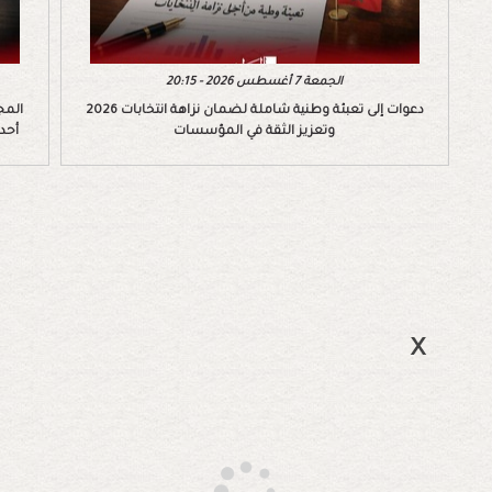
الجمعة 7 أغسطس 2026 - 20:15
دعوات إلى تعبئة وطنية شاملة لضمان نزاهة انتخابات 2026
المج
وتعزيز الثقة في المؤسسات
أحد