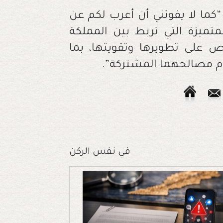
كما لا يفوتني أن أعرب لكم عن
متميزة التي تربط بين المملكة
حرص على تطويرها وتقويتها، بما
 مصالحهما المشتركة”.
في نفس الركن