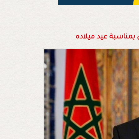
 بمناسبة عيد ميلاده