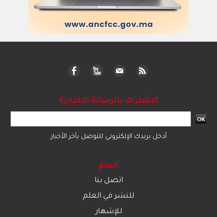
الاشتراك بالرسالة الاخبارية
أدخل بريدك الإلكتروني للتوصل بآخر الأخبار
العلم
اتصل بنا
للنشر في العلم
للإشهار