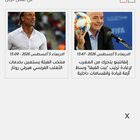
في نفس الركن
الاربعاء 5 أغسطس 2026 - 13:47
الاربعاء 5 أغسطس 2026 - 15:09
إنفانتينو يتحرك من المغرب
منتخب الفيلة يستعين بخدمات
لإعادة ترتيب "بيت الفيفا" وسط
الثعلب الفرنسي هيرفي رونار
أزمة قيادة وانقسامات داخلية