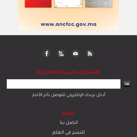
الاشتراك بالرسالة الاخبارية
أدخل بريدك الإلكتروني للتوصل بآخر الأخبار
العلم
اتصل بنا
للنشر في العلم