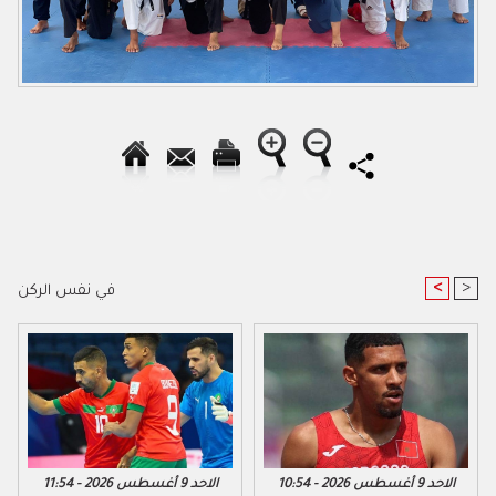
<
>
في نفس الركن
الاحد 9 أغسطس 2026 - 10:54
الاحد 9 أغسطس 2026 - 11:54