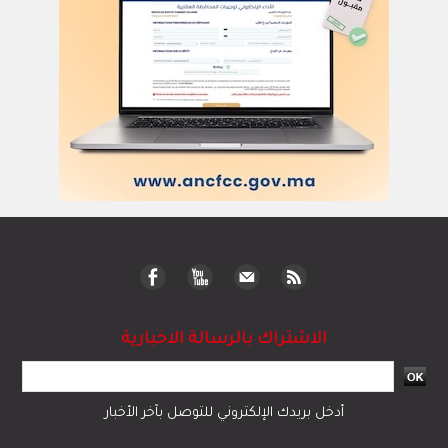
الاشتراك بالرسالة الاخبارية
أدخل بريدك الإلكتروني للتوصل بآخر الأخبار