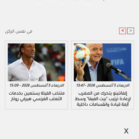
<
>
في نفس الركن
الاربعاء 5 أغسطس 2026 - 13:47
الاربعاء 5 أغسطس 2026 - 15:09
إنفانتينو يتحرك من المغرب
منتخب الفيلة يستعين بخدمات
لإعادة ترتيب "بيت الفيفا" وسط
الثعلب الفرنسي هيرفي رونار
أزمة قيادة وانقسامات داخلية