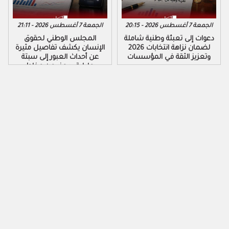
الجمعة 7 أغسطس 2026 - 20:15
الجمعة 7 أغسطس 2026 - 21:11
دعوات إلى تعبئة وطنية شاملة
المجلس الوطني لحقوق
لضمان نزاهة انتخابات 2026
الإنسان يكشف تفاصيل مثيرة
وتعزيز الثقة في المؤسسات
عن أحداث العبور إلى سبتة
ومليلية ويحذر من مخاطر
التضليل الرقمي