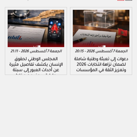
الجمعة 7 أغسطس 2026 - 20:15
الجمعة 7 أغسطس 2026 - 21:11
دعوات إلى تعبئة وطنية شاملة
المجلس الوطني لحقوق
لضمان نزاهة انتخابات 2026
الإنسان يكشف تفاصيل مثيرة
وتعزيز الثقة في المؤسسات
عن أحداث العبور إلى سبتة
ومليلية ويحذر من مخاطر
التضليل الرقمي