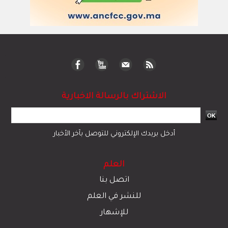
الاشتراك بالرسالة الاخبارية
أدخل بريدك الإلكتروني للتوصل بآخر الأخبار
العلم
اتصل بنا
للنشر في العلم
للإشهار