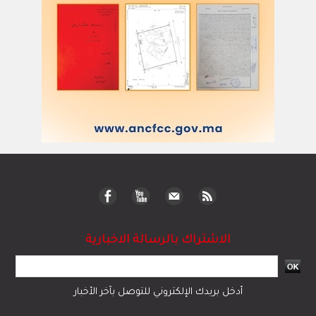
الاشتراك بالرسالة الاخبارية
أدخل بريدك الإلكتروني للتوصل بآخر الأخبار