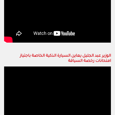
الوزير عبد الجليل يعاين السيارة الذكية الخاصة باجتياز
امتحانات رخصة السياقة