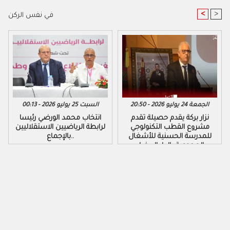
<
>
في نفس الركن
الجمعة 24 يوليو 2026 - 20:50
السبت 25 يوليو 2026 - 00:13
نزار بركة يقدم حصيلة تقدم
​انتخاب محمد الورضي رئيسا
مشروع القطب التكنولوجي
لرابطة الرياضيين الاستقلاليين
للمدرسة الحسنية للأشغال
بالإجماع..
العمومية بالدار البيضاء