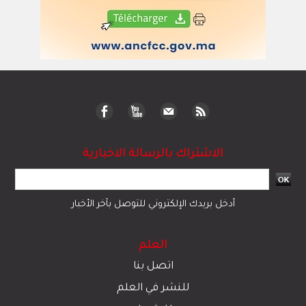
الاشتراك بالرسالة الاخبارية
أدخل بريدك الإلكتروني للتوصل بآخر الأخبار
العلم
اتصل بنا
للنشر في العلم