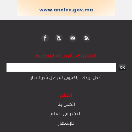
الاشتراك بالرسالة الاخبارية
أدخل بريدك الإلكتروني للتوصل بآخر الأخبار
العلم
اتصل بنا
للنشر في العلم
للإشهار