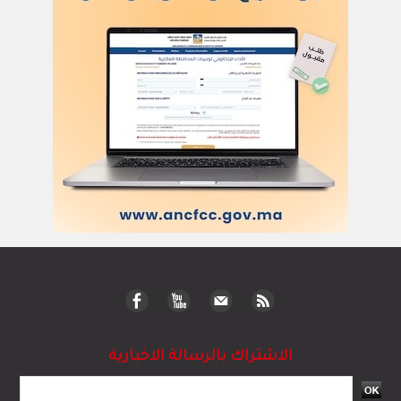
الاشتراك بالرسالة الاخبارية