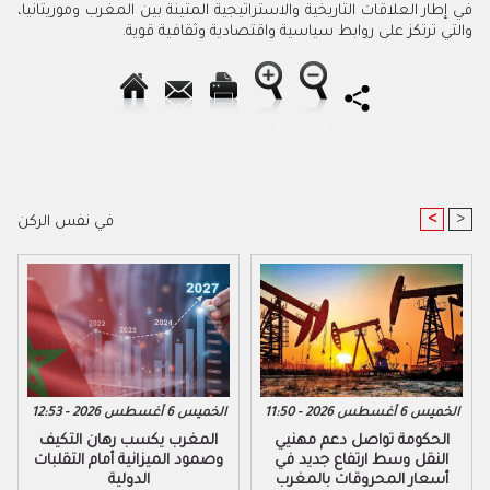
في إطار العلاقات التاريخية والاستراتيجية المتينة بين المغرب وموريتانيا،
والتي ترتكز على روابط سياسية واقتصادية وثقافية قوية.
<
>
في نفس الركن
الخميس 6 أغسطس 2026 - 11:50
الخميس 6 أغسطس 2026 - 12:53
الحكومة تواصل دعم مهنيي
المغرب يكسب رهان التكيف
النقل وسط ارتفاع جديد في
وصمود الميزانية أمام التقلبات
أسعار المحروقات بالمغرب
الدولية