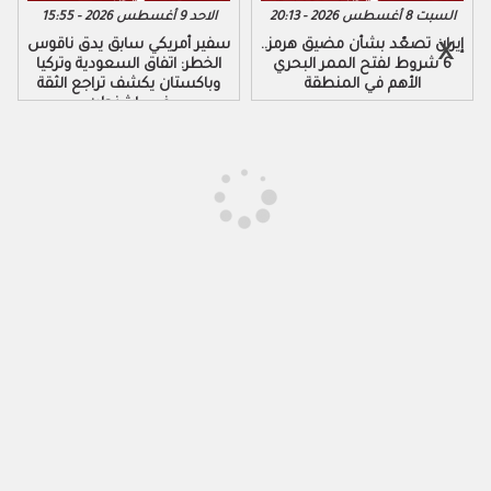
السبت 8 أغسطس 2026 - 20:13
الاحد 9 أغسطس 2026 - 15:55
إيران تصعّد بشأن مضيق هرمز..
سفير أمريكي سابق يدق ناقوس
6 شروط لفتح الممر البحري
الخطر: اتفاق السعودية وتركيا
الأهم في المنطقة
وباكستان يكشف تراجع الثقة
في واشنطن