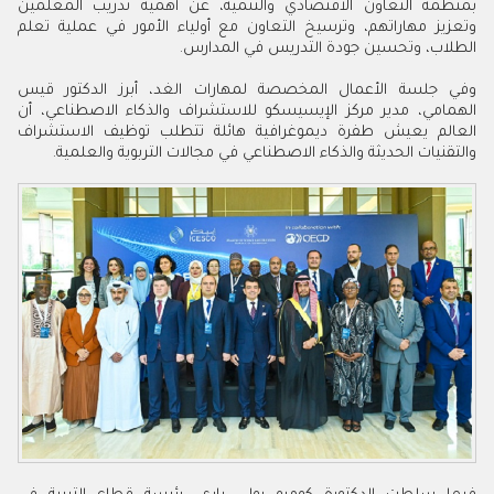
بمنظمة التعاون الاقتصادي والتنمية، عن أهمية تدريب المعلمين
وتعزيز مهاراتهم، وترسيخ التعاون مع أولياء الأمور في عملية تعلم
الطلاب، وتحسين جودة التدريس في المدارس
.
وفي جلسة الأعمال المخصصة لمهارات الغد، أبرز الدكتور قيس
الهمامي، مدير مركز الإيسيسكو للاستشراف والذكاء الاصطناعي، أن
العالم يعيش طفرة ديموغرافية هائلة تتطلب توظيف الاستشراف
والتقنيات الحديثة والذكاء الاصطناعي في مجالات التربوية والعلمية
.