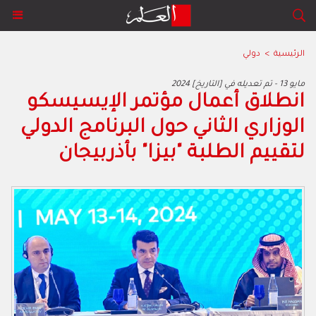
الرئيسية
>
دولي
2024 مايو 13 - تم تعديله في [التاريخ]
انطلاق أعمال مؤتمر الإيسيسكو
الوزاري الثاني حول البرنامج الدولي
لتقييم الطلبة "بيزا" بأذربيجان