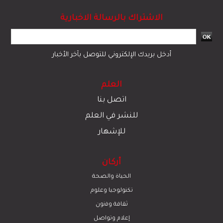
الاشتراك بالرسالة الاخبارية
أدخل بريدك الإلكتروني للتوصل بآخر الأخبار
العلم
اتصل بنا
للنشر في العلم
للإشهار
أركان
الحياة والصحة
تكنولوجيا وعلوم
ﺛﻘﺎﻓﺔ وﻓﻧون
إعلام وتواصل