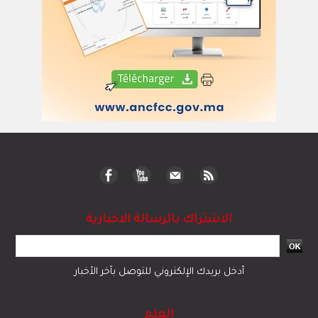
الاشتراك بالرسالة الاخبارية
أدخل بريدك الإلكتروني للتوصل بآخر الأخبار
العلم