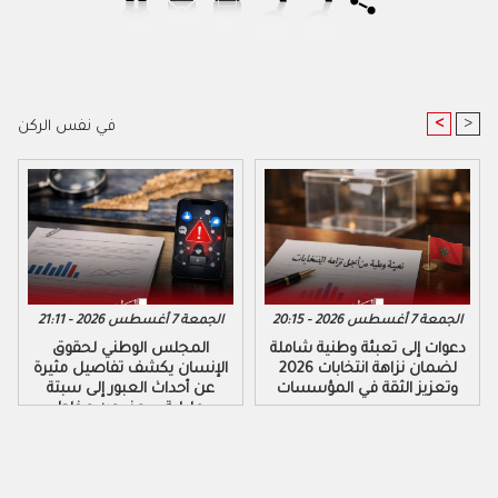
<
>
في نفس الركن
الجمعة 7 أغسطس 2026 - 20:15
الجمعة 7 أغسطس 2026 - 21:11
دعوات إلى تعبئة وطنية شاملة
المجلس الوطني لحقوق
لضمان نزاهة انتخابات 2026
الإنسان يكشف تفاصيل مثيرة
وتعزيز الثقة في المؤسسات
عن أحداث العبور إلى سبتة
ومليلية ويحذر من مخاطر
التضليل الرقمي