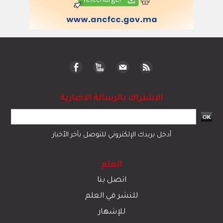
الاشتراك بالرسالة الاخبارية
أدخل بريدك الإلكتروني للتوصل بآخر الأخبار
العلم
اتصل بنا
للنشر في العلم
للإشهار