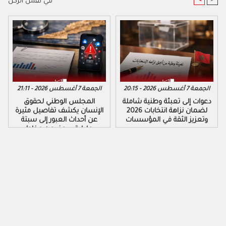
في نفس الركن
الجمعة 7 أغسطس 2026 - 20:15
الجمعة 7 أغسطس 2026 - 21:11
دعوات إلى تعبئة وطنية شاملة
المجلس الوطني لحقوق
لضمان نزاهة انتخابات 2026
الإنسان يكشف تفاصيل مثيرة
وتعزيز الثقة في المؤسسات
عن أحداث العبور إلى سبتة
ومليلية ويحذر من مخاطر
التضليل الرقمي