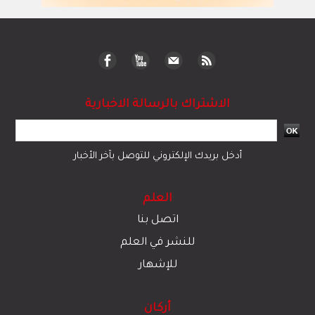
الاشتراك بالرسالة الاخبارية
أدخل بريدك الإلكتروني للتوصل بآخر الأخبار
العلم
اتصل بنا
للنشر في العلم
للإشهار
أركان