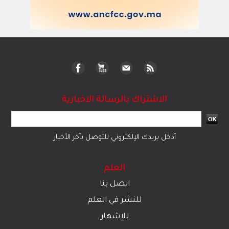
الاشتراك بالرسالة الاخبارية
أدخل بريدك الإلكتروني للتوصل بآخر الأخبار
العلم
اتصل بنا
للنشر في العلم
للإشهار