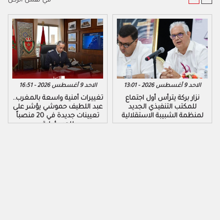
في نفس الركن
الاحد 9 أغسطس 2026 - 13:01
الاحد 9 أغسطس 2026 - 16:51
نزار بركة يترأس أول اجتماع
تغييرات أمنية واسعة بالمغرب..
للمكتب التنفيذي الجديد
عبد اللطيف حموشي يؤشر على
لمنظمة الشبيبة الاستقلالية
تعيينات جديدة في 20 منصباً
للمسؤولية