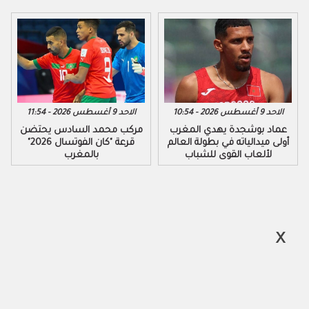
الاحد 9 أغسطس 2026 - 10:54
الاحد 9 أغسطس 2026 - 11:54
عماد بوشجدة يهدي المغرب
مركب محمد السادس يحتضن
أولى ميدالياته في بطولة العالم
قرعة "كان الفوتسال 2026"
لألعاب القوى للشباب
بالمغرب