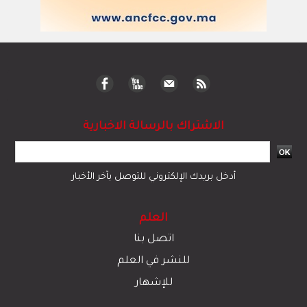
الاشتراك بالرسالة الاخبارية
أدخل بريدك الإلكتروني للتوصل بآخر الأخبار
العلم
اتصل بنا
للنشر في العلم
للإشهار