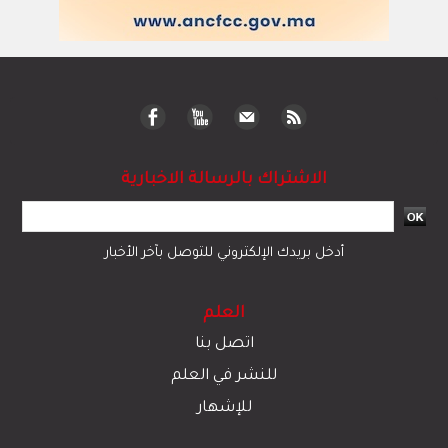
الاشتراك بالرسالة الاخبارية
أدخل بريدك الإلكتروني للتوصل بآخر الأخبار
العلم
اتصل بنا
للنشر في العلم
للإشهار