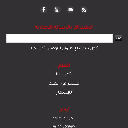
الاشتراك بالرسالة الاخبارية
أدخل بريدك الإلكتروني للتوصل بآخر الأخبار
العلم
اتصل بنا
للنشر في العلم
للإشهار
أركان
الحياة والصحة
تكنولوجيا وعلوم