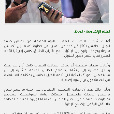
العلم الإلكترونية - الرباط
أعلنت شركات الاتصالات بالمغرب، اليوم الجمعة، عن انطلاق خدمة
الجيل الخامس (5G) في عدد من المدن، في خطوة تهدف إلى تحسين
سرعة وجودة الولوج إلى الإنترنت، مع اقتراب انطلاق كأس إفريقيا للأمم
المقرر نهاية شهر دجنبر المقبل.
وأفادت مصادر مطلعة أن شركة اتصالات المغرب كانت أول من بعث
رسائل قصيرة إلى زبنائها لإبلاغهم بانطلاق الخدمة، مشيرة إلى أن
مستعملي الهواتف الذكية التي تدعم الجيل الخامس يمكنهم الاستفادة
من الخدمة دون أي رسوم إضافية.
ويأتي ذلك بعد أن صادق المجلس الحكومي على ثلاثة مراسيم تمنح
تراخيص لإحداث واستغلال شبكات عامة للمواصلات تستخدم
تكنولوجيات متنقلة من الجيل الخامس، قدمتها الوزيرة المنتدبة المكلفة
بالانتقال الرقمي وإصلاح الإدارة.