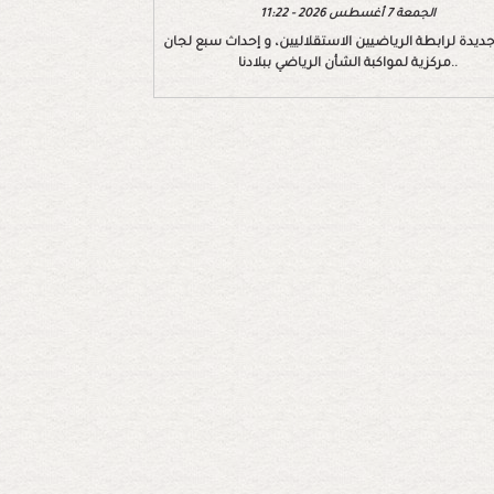
الجمعة 7 أغسطس 2026 - 11:22
ديدة لرابطة الرياضيين الاستقلاليين، و إحداث سبع لجان
مركزية لمواكبة الشأن الرياضي ببلادنا..