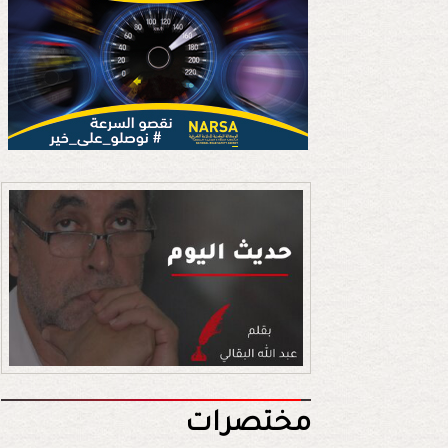
مختصرات