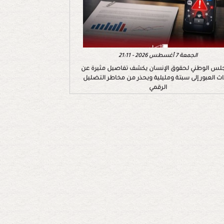
الجمعة 7 أغسطس 2026 - 21:11
لس الوطني لحقوق الإنسان يكشف تفاصيل مثيرة عن
اث العبور إلى سبتة ومليلية ويحذر من مخاطر التضليل
الرقمي