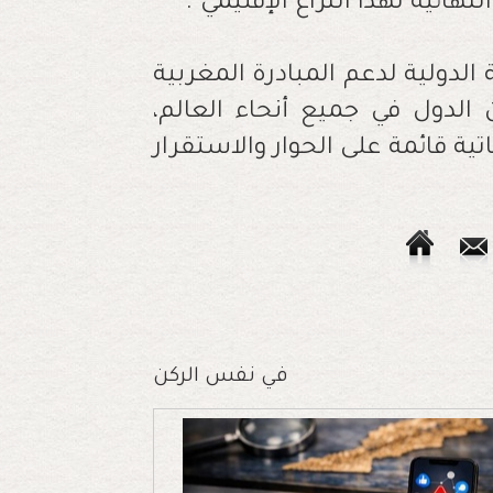
ائية لهذا النزاع الإقليمي".
 الدولية لدعم المبادرة المغربية
 الدول في جميع أنحاء العالم،
ية قائمة على الحوار والاستقرار
في نفس الركن