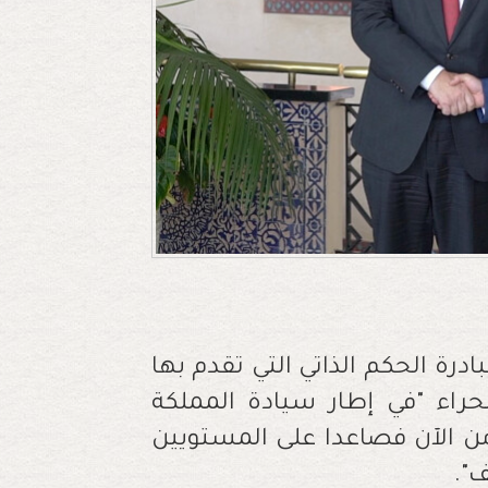
درة الحكم الذاتي التي تقدم بها
 جهة الصحراء "في إطار سيادة المملكة
ن الآن فصاعدا على المستويين
ف".