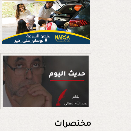
مختصرات