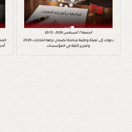
الجمعة 7 أغسطس 2026 - 20:15
دعوات إلى تعبئة وطنية شاملة لضمان نزاهة انتخابات 2026
المج
وتعزيز الثقة في المؤسسات
أحد