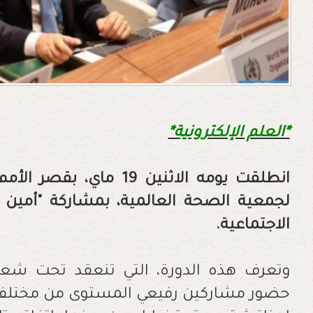
*العلم الإلكترونية*
لجمعية الصحة العالمية، بمشاركة "أمين ا
الاجتماعية.
وتعرف هذه الدورة، التي تنعقد تحت شعار
حضور مشاركين رفيعي المستوى من مختلف ال