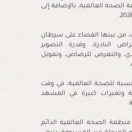
 الصحة العالمية، بالإضافة إلى
ت، من بينها القضاء على سرطان
راض النادرة، وقدرة التصوير
دي، والتعرض للرصاص، وتمويل
.
نسبة للصحة العالمية، في وقت
ئة وتغيرات كبيرة في المشهد
.
 منظمة الصحة العالمية الدائم