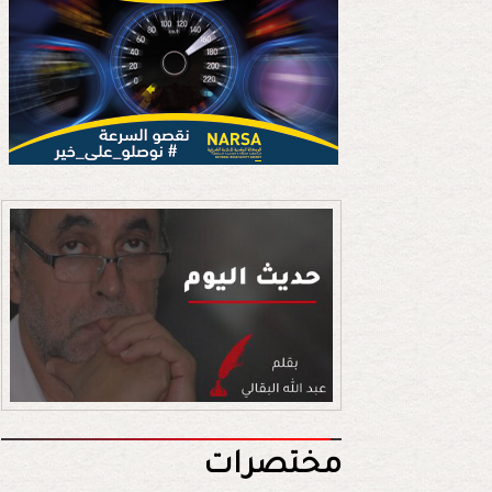
مختصرات