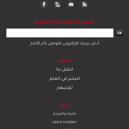
الاشتراك بالرسالة الاخبارية
أدخل بريدك الإلكتروني للتوصل بآخر الأخبار
العلم
اتصل بنا
للنشر في العلم
للإشهار
أركان
الحياة والصحة
تكنولوجيا وعلوم