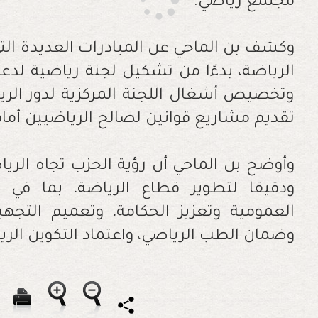
مجتمع رياضي.
وكشف بن الماحي عن المبادرات العديدة التي
وتخصيص أشغال اللجنة المركزية لدور الريا
تقديم مشاريع قوانين لصالح الرياضيين أمام 
ودقيقا لتطوير قطاع الرياضة، بما في
العمومية وتعزيز الحكامة، وتعميم التجهيز
وضمان الطب الرياضي، واعتماد التكوين الري