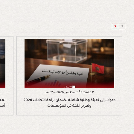
<
>
الجمعة 7 أغسطس 2026 - 20:15
دعوات إلى تعبئة وطنية شاملة لضمان نزاهة انتخابات 2026
المج
وتعزيز الثقة في المؤسسات
أحد