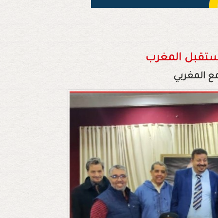
 مستقبل المغرب
ع المغربي