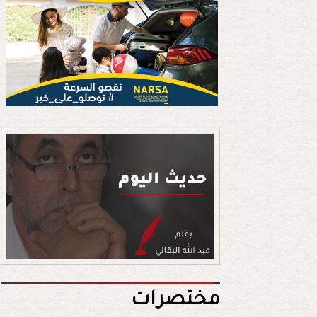
مختصرات