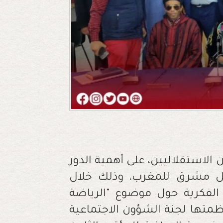
الاستقلاليين، على أهمية الدور
بل مشرق للمغرب، وذلك خلال
 الفكرية حول موضوع "الرياضة
ظمتها لجنة الشؤون الاجتماعية