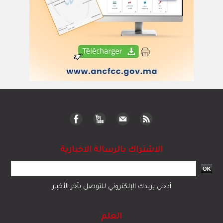
الاشتراك بالرسالة الاخبارية
أدخل بريدك الإلكتروني للتوصل بآخر الأخبار
العلم