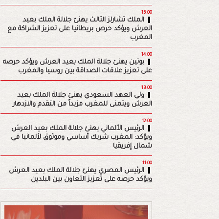
15:00
الملك تشارلز الثالث يهنئ جلالة الملك بعيد
العرش ويؤكد حرص بريطانيا على تعزيز الشراكة مع
المغرب
14:00
بوتين يهنئ جلالة الملك بعيد العرش ويؤكد حرصه
على تعزيز علاقات الصداقة بين روسيا والمغرب
13:00
ولي العهد السعودي يهنئ جلالة الملك بعيد
العرش ويتمنى للمغرب مزيداً من التقدم والازدهار
12:00
الرئيس الألماني يهنئ جلالة الملك بعيد العرش
ويؤكد: المغرب شريك أساسي وموثوق لألمانيا في
شمال إفريقيا
11:00
الرئيس المصري يهنئ جلالة الملك بعيد العرش
ويؤكد حرصه على تعزيز التعاون بين البلدين