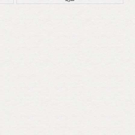
مدريد