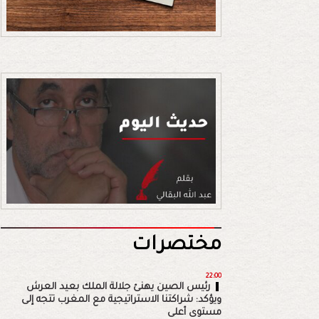
مختصرات
22:00
رئيس الصين يهنئ جلالة الملك بعيد العرش
ويؤكد: شراكتنا الاستراتيجية مع المغرب تتجه إلى
مستوى أعلى