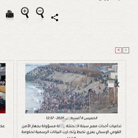
<
>
الخميس 6 أغسطس 2026 - 12:57
تداعيات أحداث معبر سبتة المحتلة: إقالة مسؤولة بجهاز الأمن
عكس
القومي الإسباني يعري تخبط وتضارب البيانات الرسمية لحكومة