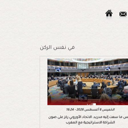
في نفس الركن
الخميس 6 أغسطس 2026 - 16:24
 ما سعت إليه مدريد: الاتحاد الأوروبي ركز على صون
الشراكة الاستراتيجية مع المغرب