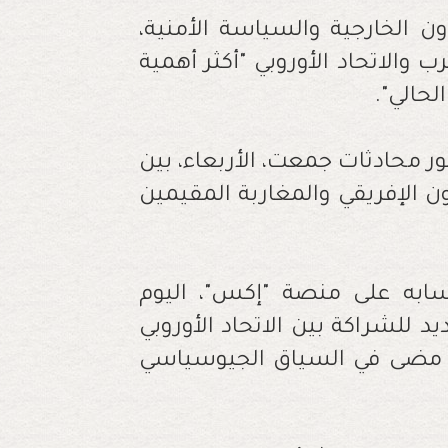
ون الخارجية والسياسة الأمنية،
 والاتحاد الأوروبي "أكثر أهمية
حالي".
ر محادثات جمعت، الأربعاء، بين
ن الإفريقي والمغاربة المقيمين
سابه على منصة "إكس"، اليوم
 للشراكة بين الاتحاد الأوروبي
ت مضى في السياق الجيوسياسي