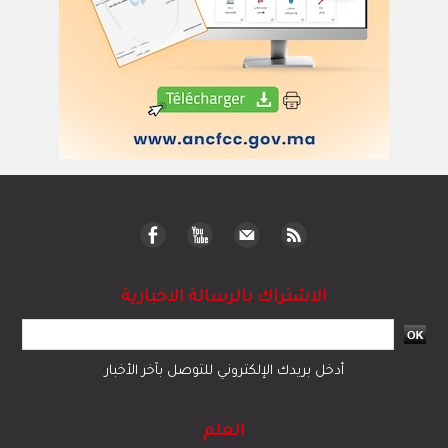
الاشتراك بالرسالة الاخبارية
أدخل بريدك الإلكتروني للتوصل بآخر الأخبار
العلم