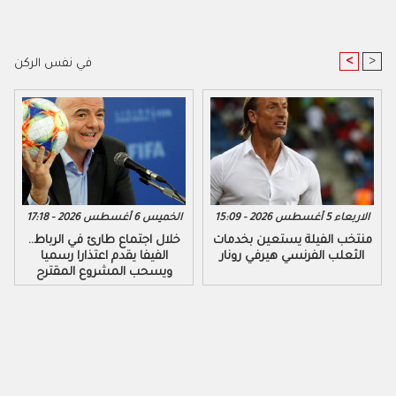
<
>
في نفس الركن
الاربعاء 5 أغسطس 2026 - 15:09
الخميس 6 أغسطس 2026 - 17:18
منتخب الفيلة يستعين بخدمات
خلال اجتماع طارئ في الرباط..
الثعلب الفرنسي هيرفي رونار
الفيفا يقدم اعتذارا رسميا
ويسحب المشروع المقترح