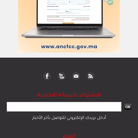
الاشتراك بالرسالة الاخبارية
أدخل بريدك الإلكتروني للتوصل بآخر الأخبار
العلم